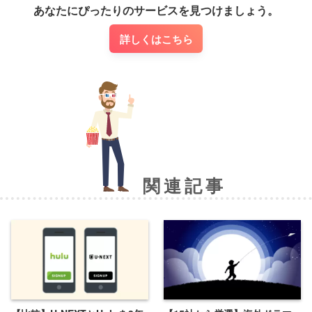
あなたにぴったりのサービスを見つけましょう。
詳しくはこちら
関連記事