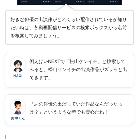
好きな俳優の出演作がどれくらい配信されているか知り
たい時は、各動画配信サービスの検索ボックスから名前
を検索してみましょう。
例えばU-NEXTで「松山ケンイチ」と検索して
みると、松山ケンイチの出演作品がズラッと出
NAGI
てきます。
「あの俳優の出演していた作品なんだったっ
け？」というような時でも安心だね！
田中くん