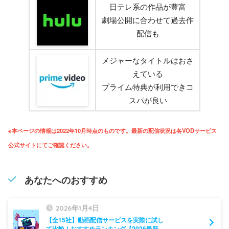
日テレ系の作品が豊富
劇場公開に合わせて過去作
配信も
メジャーなタイトルはおさ
えている
プライム特典が利用できコ
スパが良い
※本ページの情報は2022年10月時点のものです。最新の配信状況は各VODサービス
公式サイトにてご確認ください。
あなたへのおすすめ
2026年1月4日
【全15社】動画配信サービスを実際に試し
て比較！おすすめランキング【2026最新