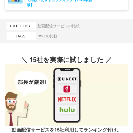
版】
CATEGORY :
動画配信サービスの比較
TAGS :
VOD比較
＼ 15社を実際に試しました ／
動画配信サービスを15社利用してランキング付け。
