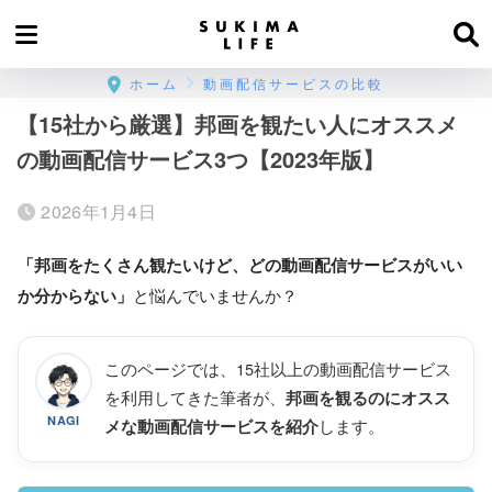
ホーム
動画配信サービスの比較
【15社から厳選】邦画を観たい人にオススメ
の動画配信サービス3つ【2023年版】
2026年1月4日
「邦画をたくさん観たいけど、どの動画配信サービスがいい
か分からない」
と悩んでいませんか？
このページでは、15社以上の動画配信サービス
を利用してきた筆者が、
邦画を観るのにオスス
NAGI
します。
メな動画配信サービスを紹介