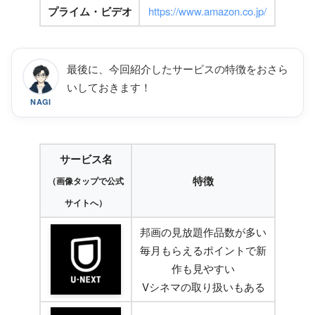
プライム・ビデオ
https://www.amazon.co.jp/
最後に、今回紹介したサービスの特徴をおさら
いしておきます！
NAGI
サービス名
特徴
（画像タップで公式
サイトへ）
邦画の見放題作品数が多い
毎月もらえるポイントで新
作も見やすい
Vシネマの取り扱いもある