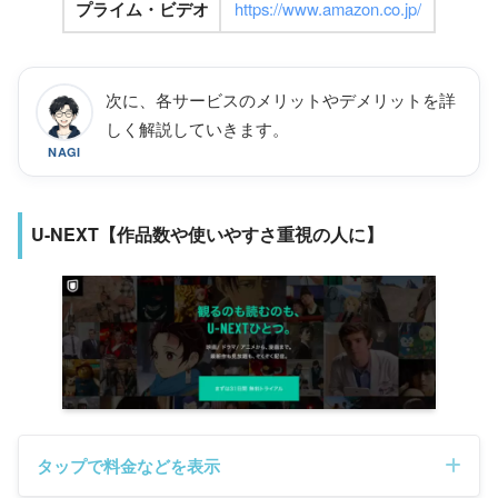
プライム・ビデオ
https://www.amazon.co.jp/
次に、各サービスのメリットやデメリットを詳
しく解説していきます。
NAGI
U-NEXT【作品数や使いやすさ重視の人に】
タップで料金などを表示