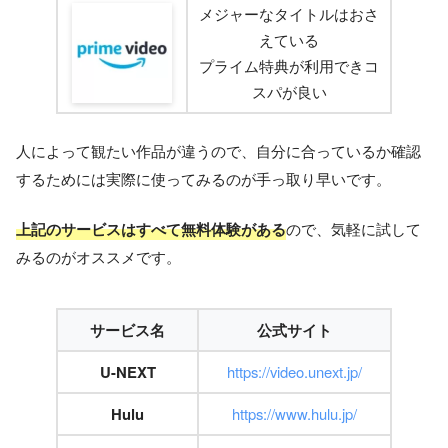
メジャーなタイトルはおさ
えている
プライム特典が利用できコ
スパが良い
人によって観たい作品が違うので、自分に合っているか確認
するためには実際に使ってみるのが手っ取り早いです。
上記のサービスはすべて無料体験がある
ので、気軽に試して
みるのがオススメです。
サービス名
公式サイト
U-NEXT
https://video.unext.jp/
Hulu
https://www.hulu.jp/