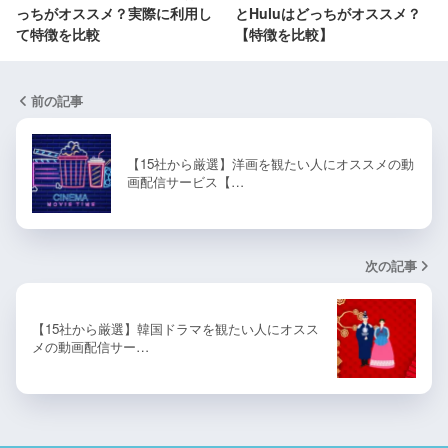
っちがオススメ？実際に利用し
とHuluはどっちがオススメ？
て特徴を比較
【特徴を比較】
前の記事
【15社から厳選】洋画を観たい人にオススメの動
画配信サービス【…
次の記事
【15社から厳選】韓国ドラマを観たい人にオスス
メの動画配信サー…