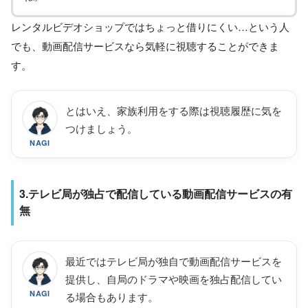
レンタルビデオショップではちょっと借りにくい…という人
でも、動画配信サービスなら気軽に視聴することができま
す。
とはいえ、家族利用をする際は視聴履歴に気を
つけましょう。
NAGI
3.テレビ局が独占で配信している動画配信サービスの有
無
最近ではテレビ局が独自で動画配信サービスを
提供し、自局のドラマや映画を独占配信してい
NAGI
る場合もあります。