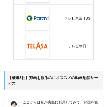
テレビ東京,TBS
テレビ朝日
【厳選3社】邦画を観るのにオススメの動画配信サー
ビス
ここからは私が実際に利用してみて、邦画を観