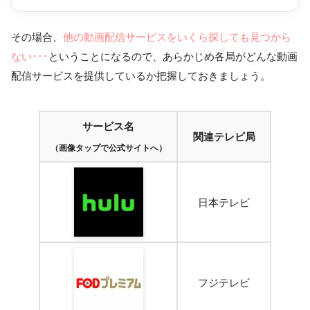
その場合、
他の動画配信サービスをいくら探しても見つから
ない･･･
ということになるので、あらかじめ各局がどんな動画
配信サービスを提供しているか把握しておきましょう。
サービス名
関連テレビ局
（画像タップで公式サイトへ）
日本テレビ
フジテレビ