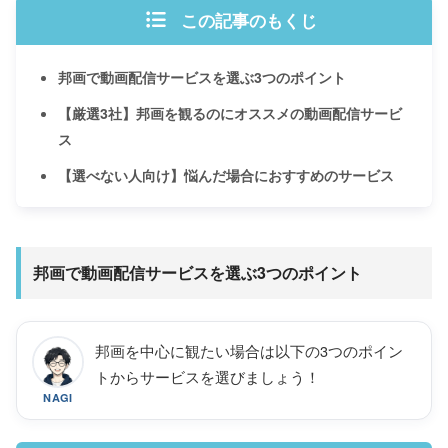
この記事のもくじ
邦画で動画配信サービスを選ぶ3つのポイント
【厳選3社】邦画を観るのにオススメの動画配信サービ
ス
【選べない人向け】悩んだ場合におすすめのサービス
邦画で動画配信サービスを選ぶ3つのポイント
邦画を中心に観たい場合は以下の3つのポイン
トからサービスを選びましょう！
NAGI