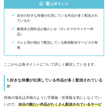
選ぶポイント
自分の好きな俳優が出演している作品が多く配信され
ているか
劇場未公開作品が観たいか（Vシネマやマイナー作
品）
テレビ局が独占で配信している動画配信サービスの有
無
ここからは各ポイントについて詳しく解説していきます。
1.好きな俳優が出演している作品が多く配信されている
か
邦画の場合は洋画のように字幕版・吹替版を気にしなくてい
いので、
自分の観たい作品がたくさん配信されているサービ