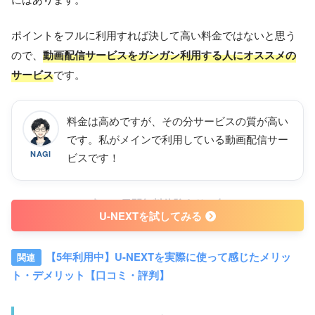
ポイントをフルに利用すれば決して高い料金ではないと思う
ので、
動画配信サービスをガンガン利用する人にオススメの
サービス
です。
料金は高めですが、その分サービスの質が高い
です。私がメインで利用している動画配信サー
NAGI
ビスです！
31日間無料体験あり
U-NEXTを試してみる
【5年利用中】U-NEXTを実際に使って感じたメリッ
ト・デメリット【口コミ・評判】