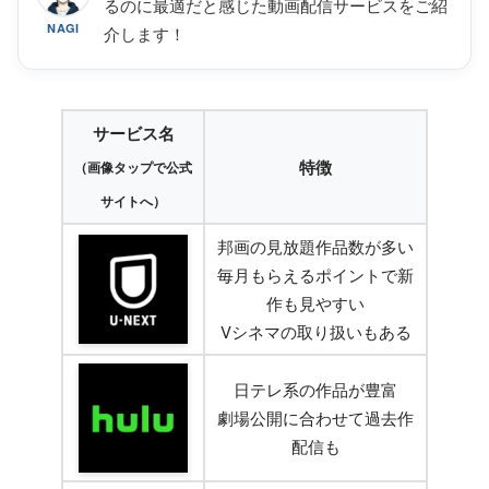
るのに最適だと感じた動画配信サービスをご紹
NAGI
介します！
サービス名
特徴
（画像タップで公式
サイトへ）
邦画の見放題作品数が多い
毎月もらえるポイントで新
作も見やすい
Vシネマの取り扱いもある
日テレ系の作品が豊富
劇場公開に合わせて過去作
配信も