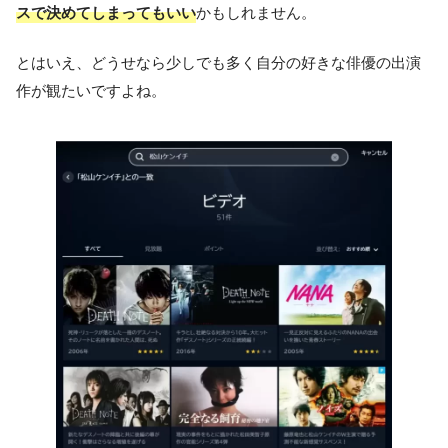
スで決めてしまってもいい
かもしれません。
とはいえ、どうせなら少しでも多く自分の好きな俳優の出演
作が観たいですよね。