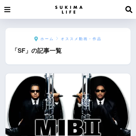
ホーム
オススメ動画・作品
「SF」の記事一覧