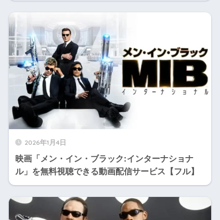
2026年1月4日
映画「メン・イン・ブラック:インターナショナ
ル」を無料視聴できる動画配信サービス【フル】