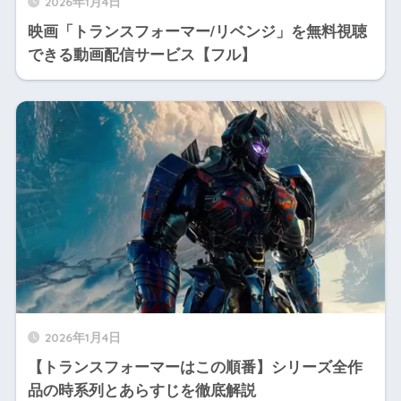
2026年1月4日
映画「トランスフォーマー/リベンジ」を無料視聴
できる動画配信サービス【フル】
2026年1月4日
【トランスフォーマーはこの順番】シリーズ全作
品の時系列とあらすじを徹底解説