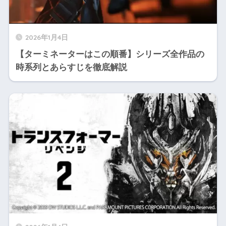
2026年1月4日
【ターミネーターはこの順番】シリーズ全作品の
時系列とあらすじを徹底解説