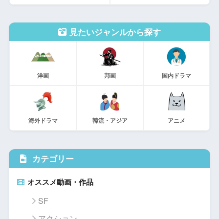
見たいジャンルから探す
洋画
邦画
国内ドラマ
海外ドラマ
韓流・アジア
アニメ
カテゴリー
オススメ動画・作品
SF
アクション