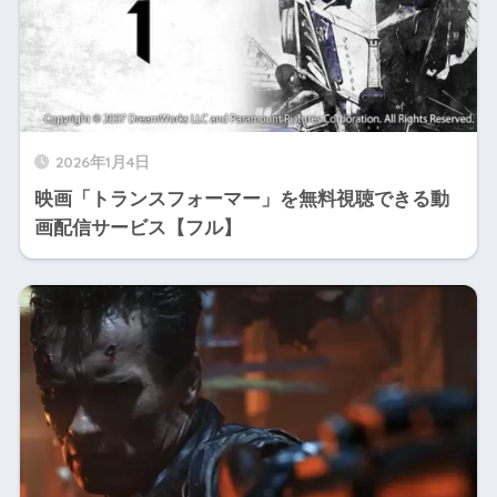
2026年1月4日
映画「トランスフォーマー」を無料視聴できる動
画配信サービス【フル】