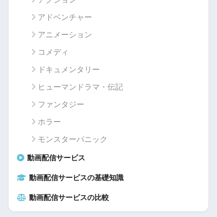
アドベンチャー
アニメーション
コメディ
ドキュメンタリー
ヒューマンドラマ・伝記
ファンタジー
ホラー
モンスターパニック
動画配信サービス
動画配信サービスの基礎知識
動画配信サービスの比較