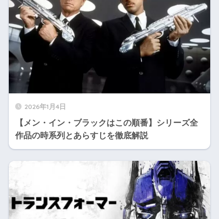
2026年1月4日
【メン・イン・ブラックはこの順番】シリーズ全
作品の時系列とあらすじを徹底解説