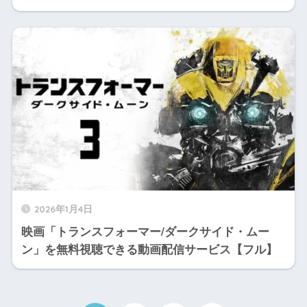
2026年1月4日
映画「トランスフォーマー/ダークサイド・ムー
ン」を無料視聴できる動画配信サービス【フル】