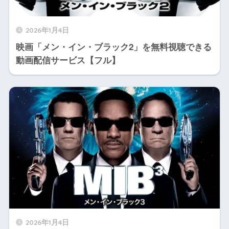
2026年1月4日
映画「メン・イン・ブラック2」を無料視聴できる
動画配信サービス【フル】
2026年1月4日