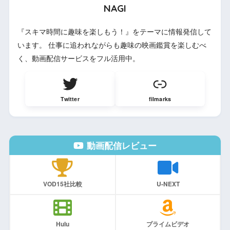
NAGI
『スキマ時間に趣味を楽しもう！』をテーマに情報発信して
います。 仕事に追われながらも趣味の映画鑑賞を楽しむべ
く、動画配信サービスをフル活用中。
Twitter
filmarks
動画配信レビュー
VOD15社比較
U-NEXT
Hulu
プライムビデオ