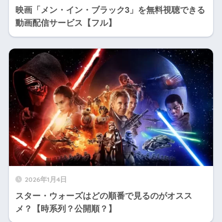
映画「メン・イン・ブラック3」を無料視聴できる
動画配信サービス【フル】
2026年1月4日
スター・ウォーズはどの順番で見るのがオスス
メ？【時系列？公開順？】