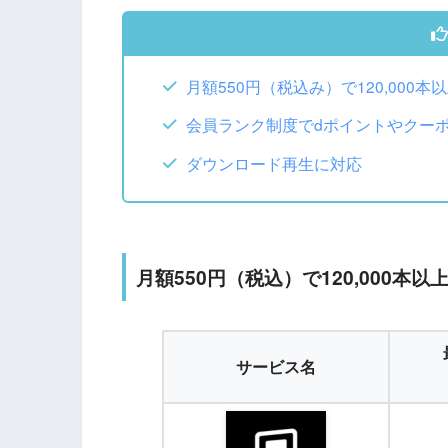
月額550円（税込み）で120,000
会員ランク制度でdポイントやクー
ダウンロード再生に対応
月額550円（税込）で120,000本
サービス名