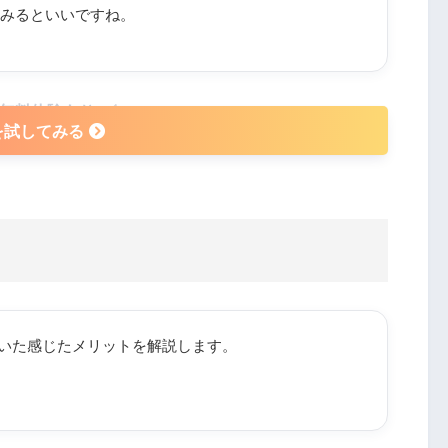
みるといいですね。
無料体験あり
を試してみる
ていた感じたメリットを解説します。