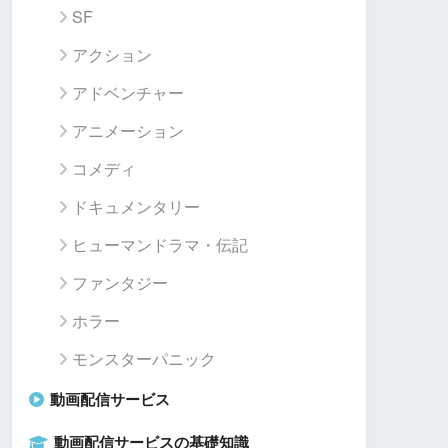
SF
アクション
アドベンチャー
アニメーション
コメディ
ドキュメンタリー
ヒューマンドラマ・伝記
ファンタジー
ホラー
モンスターパニック
動画配信サービス
動画配信サービスの基礎知識