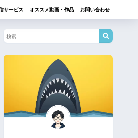
信サービス
オススメ動画・作品
お問い合わせ