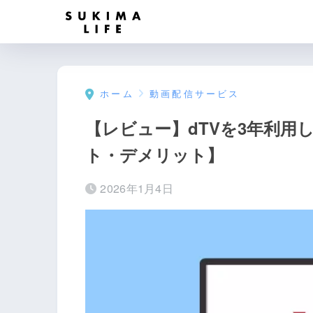
ホーム
動画配信サービス
【レビュー】dTVを3年利用
ト・デメリット】
2026年1月4日