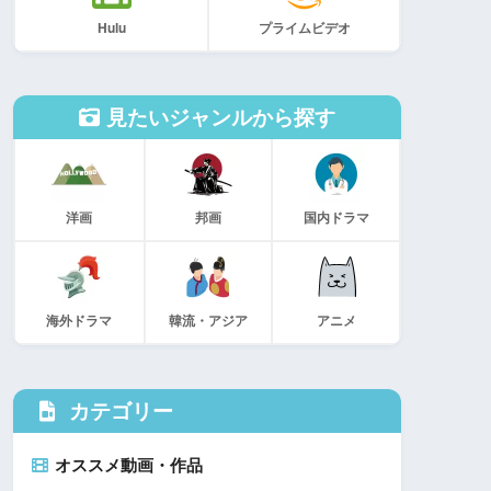
Hulu
プライムビデオ
見たいジャンルから探す
洋画
邦画
国内ドラマ
海外ドラマ
韓流・アジア
アニメ
カテゴリー
オススメ動画・作品