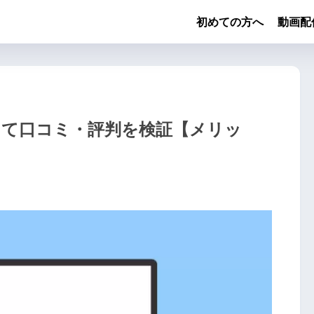
初めての方へ
動画配
して口コミ・評判を検証【メリッ