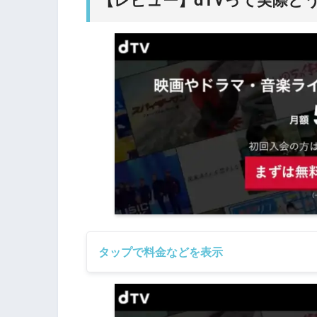
タップで料金などを表示
月額料金