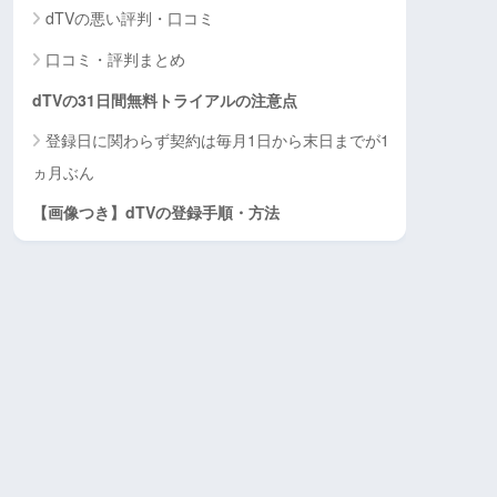
dTVの悪い評判・口コミ
口コミ・評判まとめ
dTVの31日間無料トライアルの注意点
登録日に関わらず契約は毎月1日から末日までが1
ヵ月ぶん
【画像つき】dTVの登録手順・方法