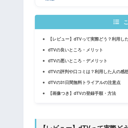
【レビュー】dTVって実際どう？利用し
dTVの良いところ・メリット
dTVの悪いところ・デメリット
dTVの評判や口コミは？利用した人の感
dTVの31日間無料トライアルの注意点
【画像つき】dTVの登録手順・方法
【レビュー】dTVって実際ど