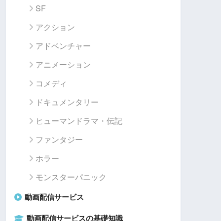
SF
アクション
アドベンチャー
アニメーション
コメディ
ドキュメンタリー
ヒューマンドラマ・伝記
ファンタジー
ホラー
モンスターパニック
動画配信サービス
動画配信サービスの基礎知識