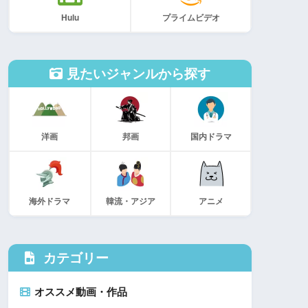
Hulu
プライムビデオ
見たいジャンルから探す
洋画
邦画
国内ドラマ
海外ドラマ
韓流・アジア
アニメ
カテゴリー
オススメ動画・作品