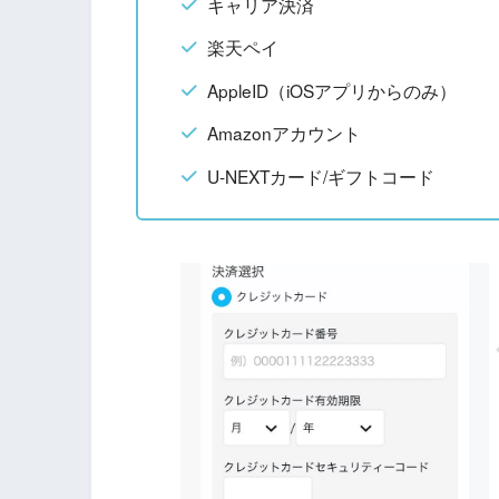
キャリア決済
楽天ペイ
AppleID（iOSアプリからのみ）
Amazonアカウント
U-NEXTカード/ギフトコード