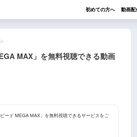
初めての方へ
動画配
ン
EGA MAX」を無料視聴できる動画
ード MEGA MAX」を無料視聴できるサービスをご