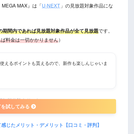
MEGA MAX』は「
U-NEXT
」の見放題対象作品にな
その期間内であれば見放題対象作品が全て見放題
です。
れば料金は一切かかりません
）
使えるポイントも貰えるので、新作も楽しんじゃいま
日間無料体験あり
XTを試してみる
って感じたメリット・デメリット【口コミ・評判】