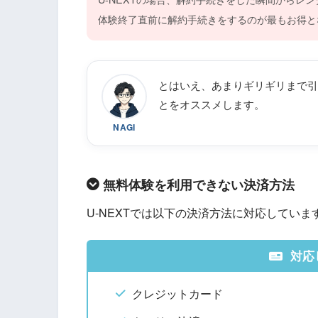
体験終了直前に解約手続きをするのが最もお得と
とはいえ、あまりギリギリまで引
とをオススメします。
NAGI
無料体験を利用できない決済方法
U-NEXTでは以下の決済方法に対応していま
対応
クレジットカード