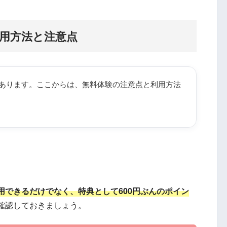
利用方法と注意点
あります。ここからは、無料体験の注意点と利用方法
用できるだけでなく、特典として600円ぶんのポイン
確認しておきましょう。