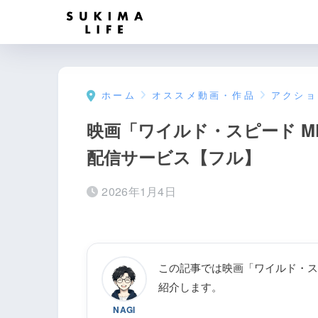
ホーム
オススメ動画・作品
アクショ
映画「ワイルド・スピード M
配信サービス【フル】
2026年1月4日
この記事では映画「ワイルド・スピ
紹介します。
NAGI