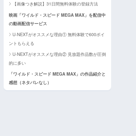
【画像つき解説】31日間無料体験の登録方法
映画「ワイルド・スピード MEGA MAX」を配信中
の動画配信サービス
U-NEXTがオススメな理由① 無料体験で600ポイ
ントもらえる
U-NEXTがオススメな理由② 見放題作品数が圧倒
的に多い
「ワイルド・スピード MEGA MAX」の作品紹介と
感想（ネタバレなし）