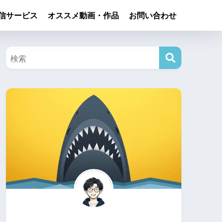
信サービス
オススメ動画・作品
お問い合わせ