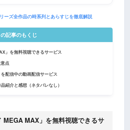
リーズ全作品の時系列とあらすじを徹底解説
この記事のもくじ
MAX」を無料視聴できるサービス
注意点
X」を配信中の動画配信サービス
の作品紹介と感想（ネタバレなし）
MEGA MAX」を無料視聴できるサ