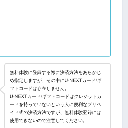
無料体験に登録する際に決済方法をあらかじ
め指定しますが、その中にU-NEXTカード/ギ
フトコードは存在しません。
U-NEXTカード/ギフトコードはクレジットカ
ードを持っていないという人に便利なプリペ
イド式の決済方法ですが、無料体験登録には
使用できないので注意してください。