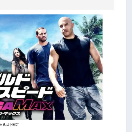
出典:U-NEXT