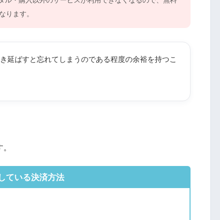
なります。
き延ばすと忘れてしまうのである程度の余裕を持つこ
す。
している決済方法