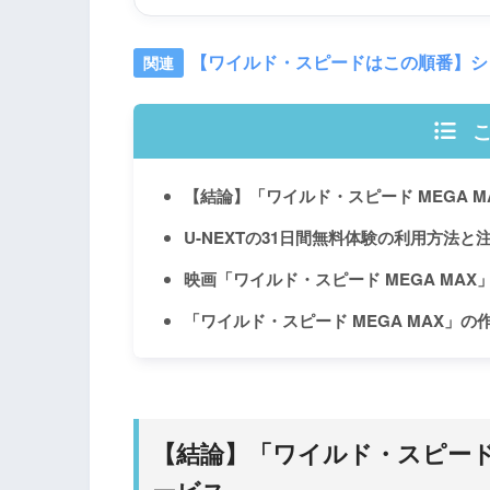
【ワイルド・スピードはこの順番】シ
【結論】「ワイルド・スピード MEGA 
U-NEXTの31日間無料体験の利用方法と
映画「ワイルド・スピード MEGA MA
「ワイルド・スピード MEGA MAX」
【結論】「ワイルド・スピード 