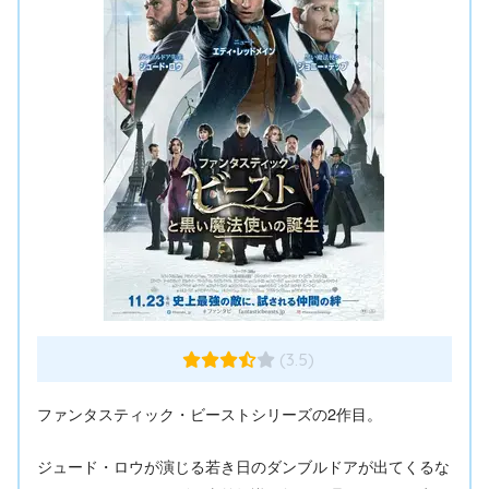
(3.5)
ファンタスティック・ビーストシリーズの2作目。
ジュード・ロウが演じる若き日のダンブルドアが出てくるな