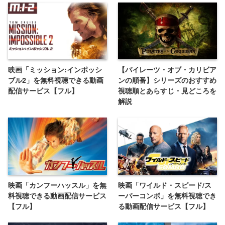
映画「ミッション:インポッシ
【パイレーツ・オブ・カリビア
ブル2」を無料視聴できる動画
ンの順番】シリーズのおすすめ
配信サービス【フル】
視聴順とあらすじ・見どころを
解説
映画「カンフーハッスル」を無
映画「ワイルド・スピード/ス
料視聴できる動画配信サービス
ーパーコンボ」を無料視聴でき
【フル】
る動画配信サービス【フル】