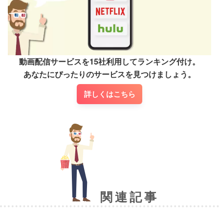
動画配信サービスを15社利用してランキング付け。

あなたにぴったりのサービスを見つけましょう。
詳しくはこちら
関連記事