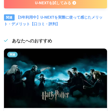
U-NEXTを試してみる
【5年利用中】U-NEXTを実際に使って感じたメリッ
ト・デメリット【口コミ・評判】
あなたへのおすすめ