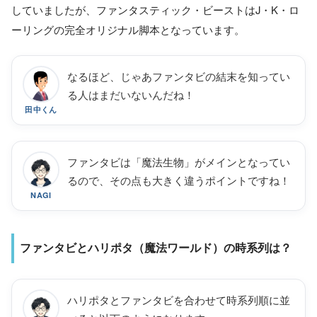
していましたが、ファンタスティック・ビーストはJ・K・ロ
ーリングの完全オリジナル脚本となっています。
なるほど、じゃあファンタビの結末を知ってい
る人はまだいないんだね！
田中くん
ファンタビは「魔法生物」がメインとなってい
るので、その点も大きく違うポイントですね！
NAGI
ファンタビとハリポタ（魔法ワールド）の時系列は？
ハリポタとファンタビを合わせて時系列順に並