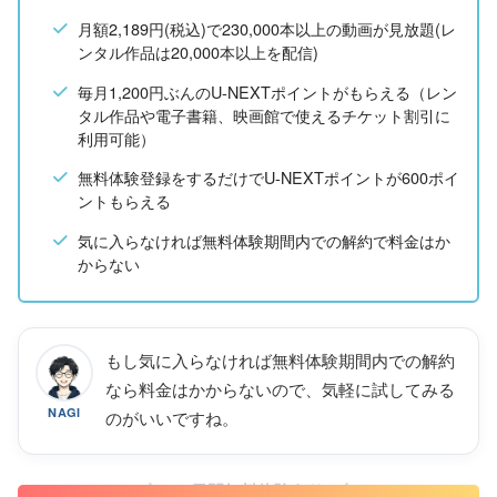
月額2,189円(税込)で230,000本以上の動画が見放題(レ
ンタル作品は20,000本以上を配信)
毎月1,200円ぶんのU-NEXTポイントがもらえる（レン
タル作品や電子書籍、映画館で使えるチケット割引に
利用可能）
無料体験登録をするだけでU-NEXTポイントが600ポイ
ントもらえる
気に入らなければ無料体験期間内での解約で料金はか
からない
もし気に入らなければ無料体験期間内での解約
なら料金はかからないので、気軽に試してみる
NAGI
のがいいですね。
31日間無料体験あり