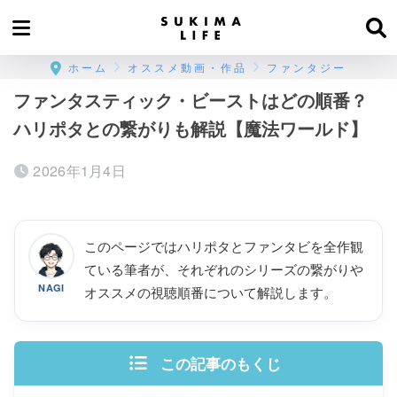
ホーム
オススメ動画・作品
ファンタジー
ファンタスティック・ビーストはどの順番？
ハリポタとの繋がりも解説【魔法ワールド】
2026年1月4日
このページではハリポタとファンタビを全作観
ている筆者が、それぞれのシリーズの繋がりや
NAGI
オススメの視聴順番について解説します。
この記事のもくじ