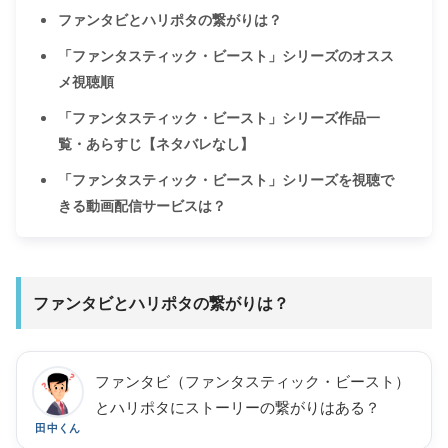
ファンタビとハリポタの繋がりは？
「ファンタスティック・ビースト」シリーズのオスス
メ視聴順
「ファンタスティック・ビースト」シリーズ作品一
覧・あらすじ【ネタバレなし】
「ファンタスティック・ビースト」シリーズを視聴で
きる動画配信サービスは？
ファンタビとハリポタの繋がりは？
ファンタビ（ファンタスティック・ビースト）
とハリポタにストーリーの繋がりはある？
田中くん