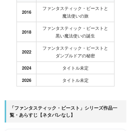
ファンタスティック・ビーストと
2016
魔法使いの旅
ファンタスティック・ビーストと
2018
黒い魔法使いの誕生
ファンタスティック・ビーストと
2022
ダンブルドアの秘密
2024
タイトル未定
2026
タイトル未定
「ファンタスティック・ビースト」シリーズ作品一
覧・あらすじ【ネタバレなし】