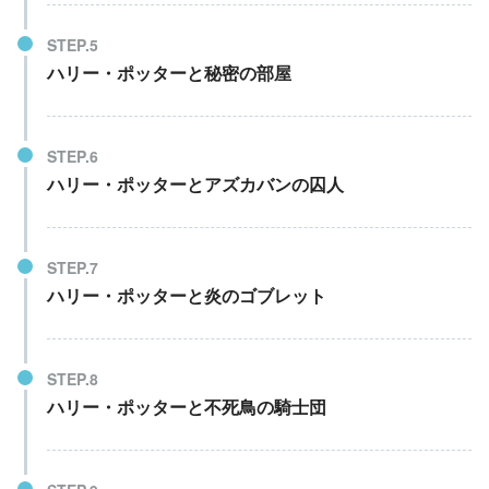
ハリー・ポッターと秘密の部屋
ハリー・ポッターとアズカバンの囚人
ハリー・ポッターと炎のゴブレット
ハリー・ポッターと不死鳥の騎士団