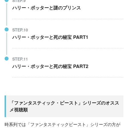
ハリー・ポッターと謎のプリンス
ハリー・ポッターと死の秘宝 PART1
ハリー・ポッターと死の秘宝 PART2
「ファンタスティック・ビースト」シリーズのオスス
メ視聴順
時系列では「ファンタスティックビースト」シリーズの方が