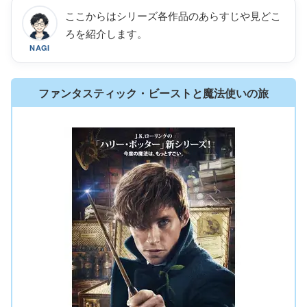
ここからはシリーズ各作品のあらすじや見どこ
ろを紹介します。
NAGI
ファンタスティック・ビーストと魔法使いの旅