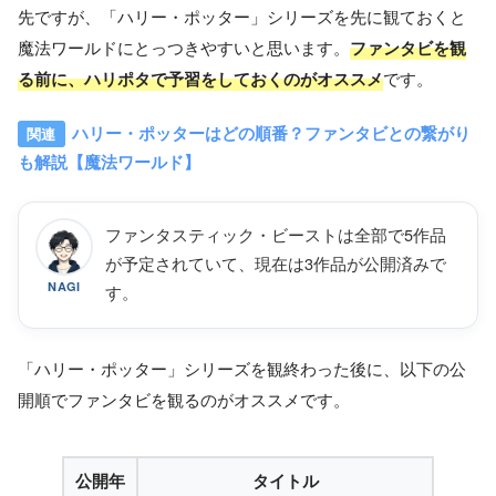
先ですが、「ハリー・ポッター」シリーズを先に観ておくと
魔法ワールドにとっつきやすいと思います。
ファンタビを観
る前に、ハリポタで予習をしておくのがオススメ
です。
ハリー・ポッターはどの順番？ファンタビとの繋がり
も解説【魔法ワールド】
ファンタスティック・ビーストは全部で5作品
が予定されていて、現在は3作品が公開済みで
NAGI
す。
「ハリー・ポッター」シリーズを観終わった後に、以下の公
開順でファンタビを観るのがオススメです。
公開年
タイトル