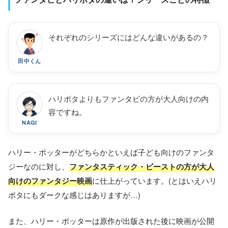
それぞれのシリーズにはどんな違いがあるの？
田中くん
ハリポタよりもファンタビの方が大人向けの内
容ですね。
NAGI
ハリー・ポッターがどちらかといえば子ども向けのファンタ
ジーなのに対し、
ファンタスティック・ビーストの方が大人
向けのファンタジー映画
に仕上がっています。(とはいえハリ
ポタにもダークな感じはありますが…)
また、ハリー・ポッターは原作が出版された後に映画が公開