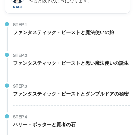
べると以下のようになります。
NAGI
ファンタスティック・ビーストと魔法使いの旅
ファンタスティック・ビーストと黒い魔法使いの誕生
ファンタスティック・ビーストとダンブルドアの秘密
ハリー・ポッターと賢者の石