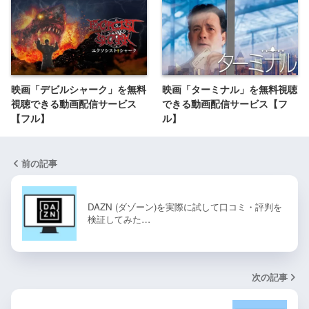
映画「デビルシャーク」を無料
映画「ターミナル」を無料視聴
視聴できる動画配信サービス
できる動画配信サービス【フ
【フル】
ル】
前の記事
DAZN (ダゾーン)を実際に試して口コミ・評判を
検証してみた…
次の記事