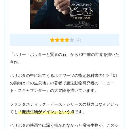
(4)
「ハリー・ポッターと賢者の石」から70年前の世界を描いた
今作。
ハリポタの中に出てくるホグワーツの指定教科書の1つ「幻
の動物とその生息地」の著者で魔法動物研究者の「ニュー
ト・スキャマンダー」の大冒険を描いています。
ファンタスティック・ビーストシリーズの魅力はなんといっ
ても
です。
「魔法生物がメイン」という点
ハリポタの映画では深く描かれなかった魔法生物が、このシ