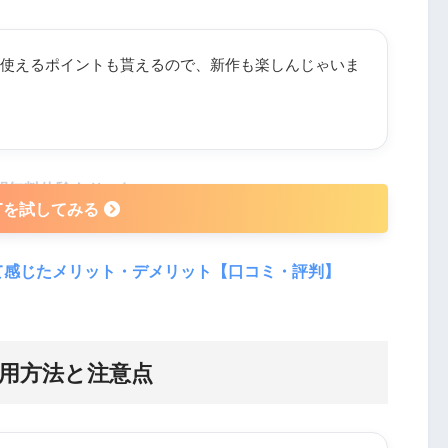
使えるポイントも貰えるので、新作も楽しんじゃいま
日間無料体験あり
XTを試してみる
って感じたメリット・デメリット【口コミ・評判】
利用方法と注意点