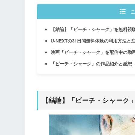
【結論】「ビーチ・シャーク」を無料視
U-NEXTの31日間無料体験の利用方法と
映画「ビーチ・シャーク」を配信中の動
「ビーチ・シャーク」の作品紹介と感想
【結論】「ビーチ・シャーク