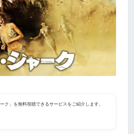
ーク」を無料視聴できるサービスをご紹介します。