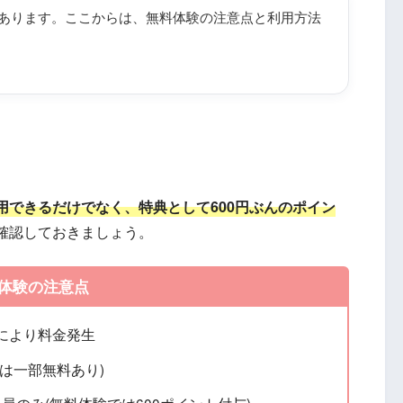
あります。ここからは、無料体験の注意点と利用方法
用できるだけでなく、特典として600円ぶんのポイン
確認しておきましょう。
体験の注意点
により料金発生
は一部無料あり)