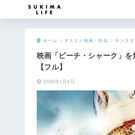
ホーム
オススメ動画・作品
モンスタ
映画「ビーチ・シャーク」を
【フル】
2026年1月4日