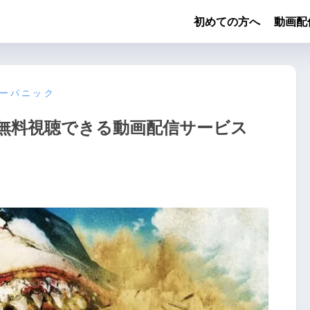
初めての方へ
動画配
ーパニック
無料視聴できる動画配信サービス