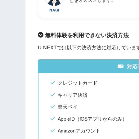
NAGI
無料体験を利用できない決済方法
U-NEXTでは以下の決済方法に対応していま
対応
クレジットカード
キャリア決済
楽天ペイ
AppleID（iOSアプリからのみ）
Amazonアカウント