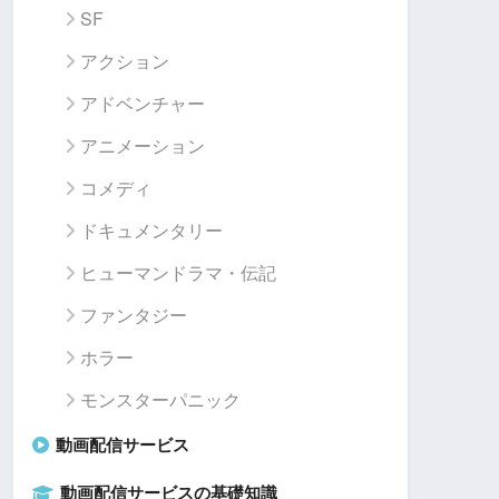
SF
アクション
アドベンチャー
アニメーション
コメディ
ドキュメンタリー
ヒューマンドラマ・伝記
ファンタジー
ホラー
モンスターパニック
動画配信サービス
動画配信サービスの基礎知識