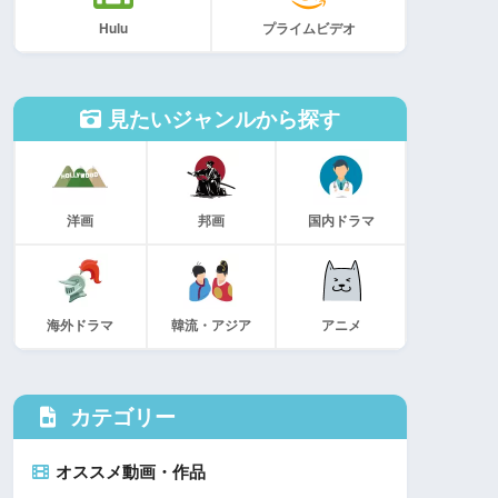
Hulu
プライムビデオ
見たいジャンルから探す
洋画
邦画
国内ドラマ
海外ドラマ
韓流・アジア
アニメ
カテゴリー
オススメ動画・作品