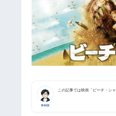
この記事では映画「ビーチ・シャ
NAGI