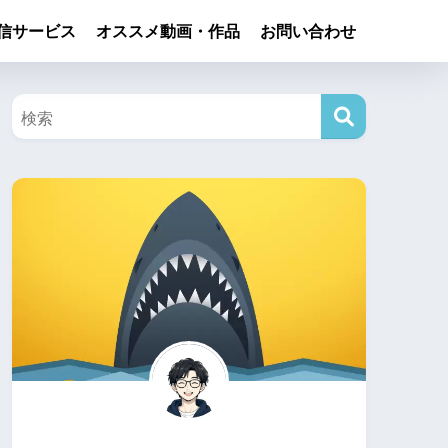
信サービス
オススメ動画・作品
お問い合わせ