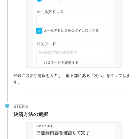
登録に必要な情報を入力し、最下部にある「次へ」をタップしま
す。
決済方法の選択