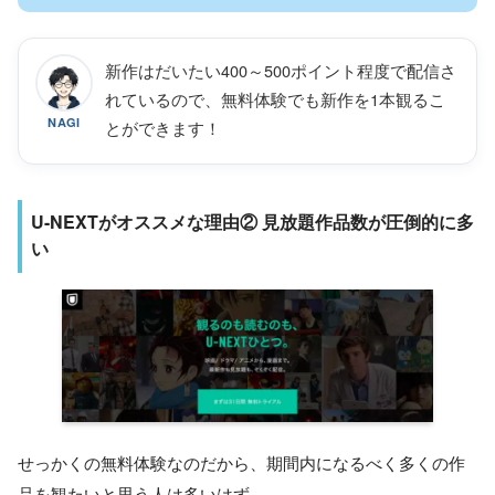
新作はだいたい400～500ポイント程度で配信さ
れているので、無料体験でも新作を1本観るこ
NAGI
とができます！
U-NEXTがオススメな理由② 見放題作品数が圧倒的に多
い
せっかくの無料体験なのだから、期間内になるべく多くの作
品を観たいと思う人は多いはず。