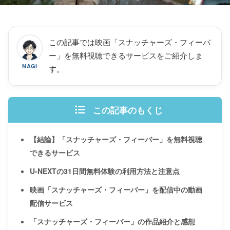
この記事では映画「スナッチャーズ・フィーバ
ー」を無料視聴できるサービスをご紹介しま
NAGI
す。
この記事のもくじ
【結論】「スナッチャーズ・フィーバー」を無料視聴
できるサービス
U-NEXTの31日間無料体験の利用方法と注意点
映画「スナッチャーズ・フィーバー」を配信中の動画
配信サービス
「スナッチャーズ・フィーバー」の作品紹介と感想