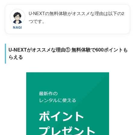
U-NEXTの無料体験がオススメな理由は以下の2
つです。
NAGI
U-NEXTがオススメな理由① 無料体験で600ポイントも
らえる