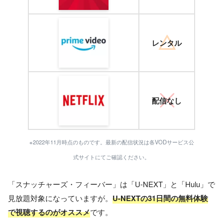
レンタル
配信なし
※2022年11月時点のものです。最新の配信状況は各VODサービス公
式サイトにてご確認ください。
「スナッチャーズ・フィーバー」は「U-NEXT」と「Hulu」で
見放題対象になっていますが。
U-NEXTの31日間の無料体験
で視聴するのがオススメ
です。