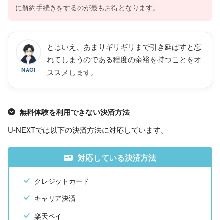
に解約手続きをするのが最もお得となります。
とはいえ、あまりギリギリまで引き延ばすと忘
れてしまうのである程度の余裕を持つことをオ
NAGI
ススメします。
無料体験を利用できない決済方法
U-NEXTでは以下の決済方法に対応しています。
対応している決済方法
クレジットカード
キャリア決済
楽天ペイ