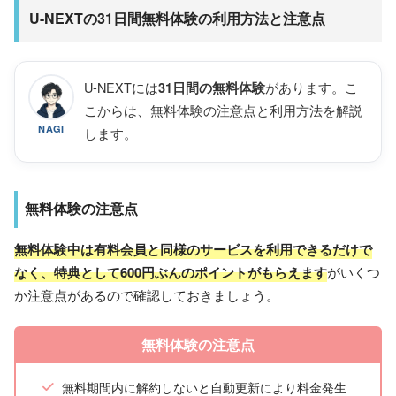
U-NEXTの31日間無料体験の利用方法と注意点
U-NEXTには
があります。こ
31日間の無料体験
こからは、無料体験の注意点と利用方法を解説
NAGI
します。
無料体験の注意点
無料体験中は有料会員と同様のサービスを利用できるだけで
なく、特典として600円ぶんのポイントがもらえます
がいくつ
か注意点があるので確認しておきましょう。
無料体験の注意点
無料期間内に解約しないと自動更新により料金発生