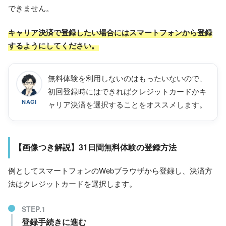
できません。
キャリア決済で登録したい場合にはスマートフォンから登録
するようにしてください。
無料体験を利用しないのはもったいないので、
初回登録時にはできればクレジットカードかキ
NAGI
ャリア決済を選択することをオススメします。
【画像つき解説】31日間無料体験の登録方法
例としてスマートフォンのWebブラウザから登録し、決済方
法はクレジットカードを選択します。
登録手続きに進む