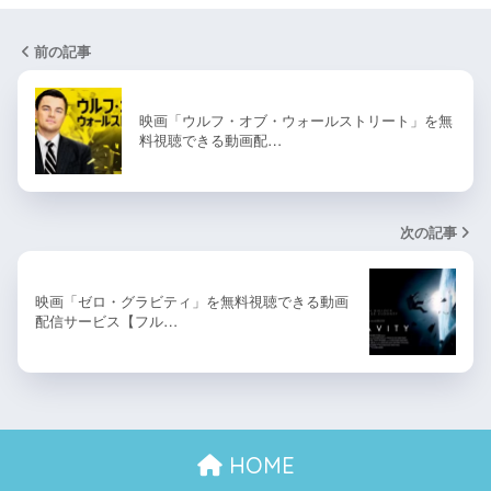
前の記事
映画「ウルフ・オブ・ウォールストリート」を無
料視聴できる動画配…
次の記事
映画「ゼロ・グラビティ」を無料視聴できる動画
配信サービス【フル…
HOME