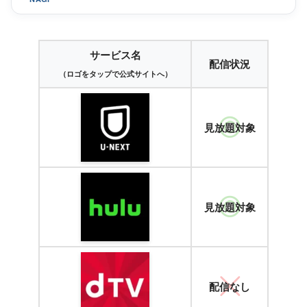
サービス名
配信状況
（ロゴをタップで公式サイトへ）
見放題対象
見放題対象
配信なし