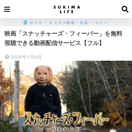
ホーム
オススメ動画・作品
ホラー
映画「スナッチャーズ・フィーバー」を無料
視聴できる動画配信サービス【フル】
2026年1月4日