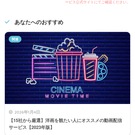
ービス公式サイトにてご確認ください。
あなたへのおすすめ
2026年1月4日
【15社から厳選】洋画を観たい人にオススメの動画配信
サービス【2023年版】