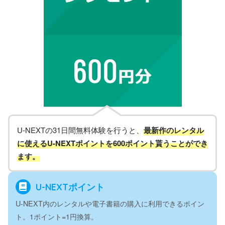
U-NEXTの31日間無料体験を行うと、
最新作のレンタル
に使えるU-NEXTポイントを600ポイント貰うことができ
ます。
U-NEXTポイント
U-NEXT内のレンタルや電子書籍の購入に利用できるポイン
ト。1ポイント=1円換算。