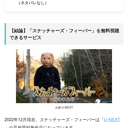
（ネタバレなし）
【結論】「スナッチャーズ・フィーバー」を無料視聴
できるサービス
出典:U-NEXT
2022年12月現在、スナッチャーズ・フィーバーは「
U-NEXT
」の見放題対象作品になっています。