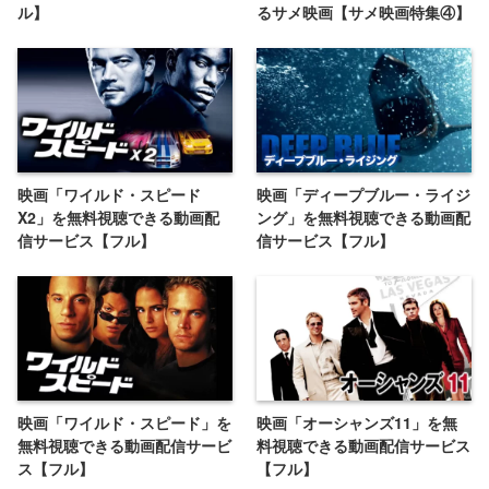
ル】
るサメ映画【サメ映画特集④】
映画「ワイルド・スピード
映画「ディープブルー・ライジ
X2」を無料視聴できる動画配
ング」を無料視聴できる動画配
信サービス【フル】
信サービス【フル】
映画「ワイルド・スピード」を
映画「オーシャンズ11」を無
無料視聴できる動画配信サービ
料視聴できる動画配信サービス
ス【フル】
【フル】