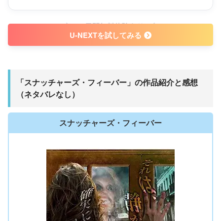
31日間無料体験あり
U-NEXTを試してみる
「スナッチャーズ・フィーバー」の作品紹介と感想
（ネタバレなし）
スナッチャーズ・フィーバー