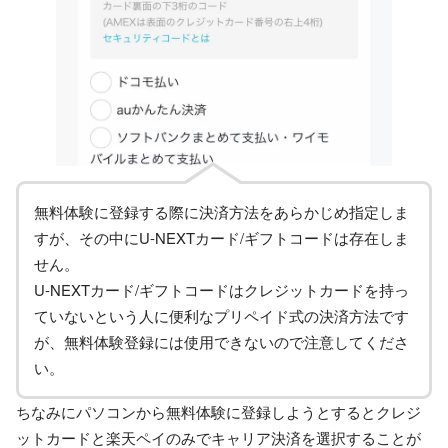
無料体験に登録する際に決済方法をあらかじめ指定しま
すが、その中にU-NEXTカード/ギフトコードは存在しま
せん。
U-NEXTカード/ギフトコードはクレジットカードを持っ
ていないという人に便利なプリペイド式の決済方法です
が、無料体験登録には使用できないので注意してくださ
い。
ちなみにパソコンから無料体験に登録しようとするとクレジ
ットカードと楽天ペイのみでキャリア決済を選択することが