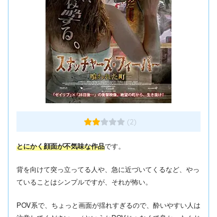
(2)
です。
とにかく顔面が不気味な作品
背を向けて突っ立ってる人や、急に近づいてくるなど、やっ
ていることはシンプルですが、それが怖い。
POV系で、ちょっと画面が揺れすぎるので、酔いやすい人は