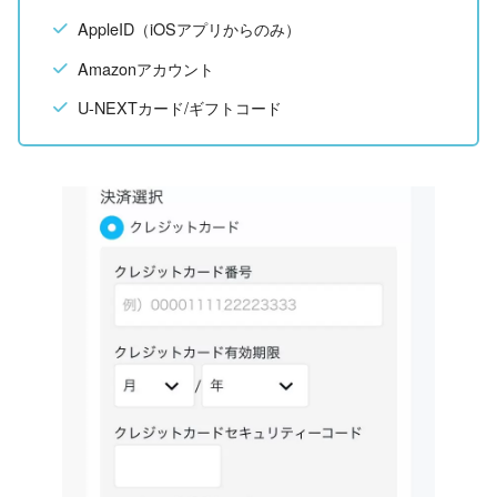
AppleID（iOSアプリからのみ）
Amazonアカウント
U-NEXTカード/ギフトコード