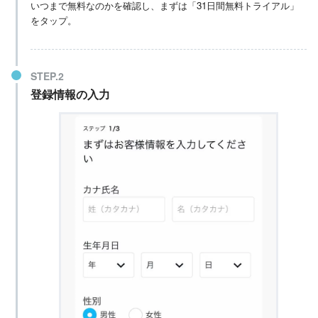
いつまで無料なのかを確認し、まずは「31日間無料トライアル」
をタップ。
登録情報の入力