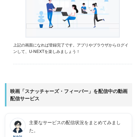
上記の画面になれば登録完了です。アプリやブラウザからログイ
ンして、U-NEXTを楽しみましょう！
映画「スナッチャーズ・フィーバー」を配信中の動画
配信サービス
主要なサービスの配信状況をまとめてみまし
た。
NAGI